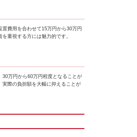
置費用を合わせて15万円から30万円
資を重視する方には魅力的です。
30万円から60万円程度となることが
、実際の負担額を大幅に抑えることが