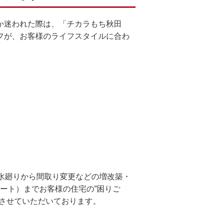
か迷われた際は、「チカラもち秋田
フが、お客様のライフスタイルに合わ
。
水廻りから間取り変更などの増改築・
ート）までお客様の住宅の”困りご
をさせていただいております。