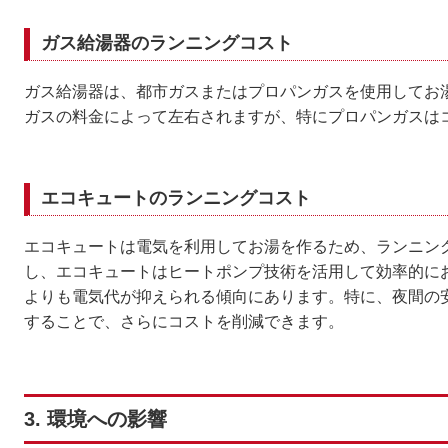
ガス給湯器のランニングコスト
ガス給湯器は、都市ガスまたはプロパンガスを使用してお
ガスの料金によって左右されますが、特にプロパンガスは
エコキュートのランニングコスト
エコキュートは電気を利用してお湯を作るため、ランニン
し、エコキュートはヒートポンプ技術を活用して効率的に
よりも電気代が抑えられる傾向にあります。特に、夜間の
することで、さらにコストを削減できます。
3. 環境への影響