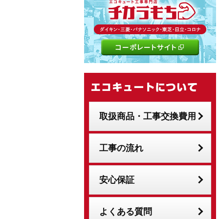
取扱商品・工事交換費用
工事の流れ
安心保証
よくある質問