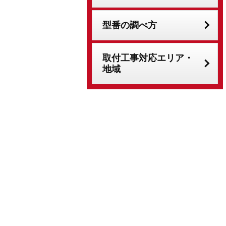
型番の調べ方
取付工事対応エリア・
地域