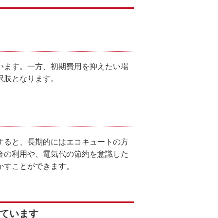
います。一方、初期費用を抑えたい場
択肢となります。
すると、長期的にはエコキュートの方
金の利用や、電気代の節約を意識した
かすことができます。
しています