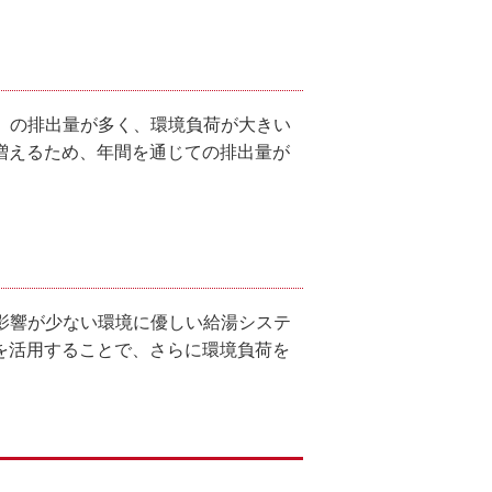
）の排出量が多く、環境負荷が大きい
増えるため、年間を通じての排出量が
影響が少ない環境に優しい給湯システ
を活用することで、さらに環境負荷を