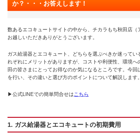
か？・・・お答えします！
数あるエコキュートサイトの中から、チカラもち秋田店（
お越しいただきありがとうございます。
ガス給湯器とエコキュート、どちらを選ぶべきか迷ってい
れぞれにメリットがありますが、コストや利便性、環境へ
田の皆さまにとってお得なのか気になるところです。今回
を行い、その違いと選び方のポイントについて解説します
▶公式LINEでの簡単問合せは
こちら
1. ガス給湯器とエコキュートの初期費用