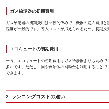
ガス給湯器の初期費用
ガス給湯器の初期費用は比較的低めで、機器の購入費用と設
程度が一般的です。導入コストが抑えられるため、初期投
エコキュートの初期費用
一方、エコキュートの初期費用はガス給湯器よりも高めで、
多いです。ただし、国や自治体の補助金を利用することで
できます。
2. ランニングコストの違い