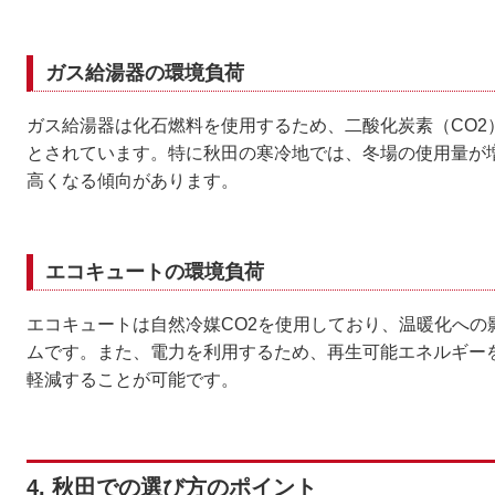
ガス給湯器の環境負荷
ガス給湯器は化石燃料を使用するため、二酸化炭素（CO2
とされています。特に秋田の寒冷地では、冬場の使用量が
高くなる傾向があります。
エコキュートの環境負荷
エコキュートは自然冷媒CO2を使用しており、温暖化への
ムです。また、電力を利用するため、再生可能エネルギー
軽減することが可能です。
4. 秋田での選び方のポイント