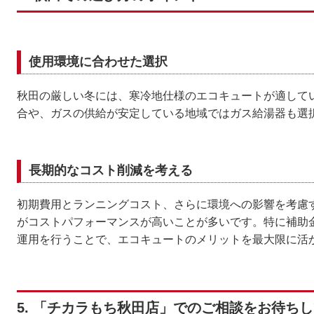
使用環境に合わせた選択
秋田の厳しい冬には、寒冷地仕様のエコキュートが適して
合や、ガスの供給が安定している地域ではガス給湯器も選
長期的なコスト削減を考える
初期費用とランニングコスト、さらに環境への影響を考慮
がコストパフォーマンスが高いことが多いです。特に補助
運用を行うことで、エコキュートのメリットを最大限に活
5. 「チカラもち秋田店」でのご相談をお待ち