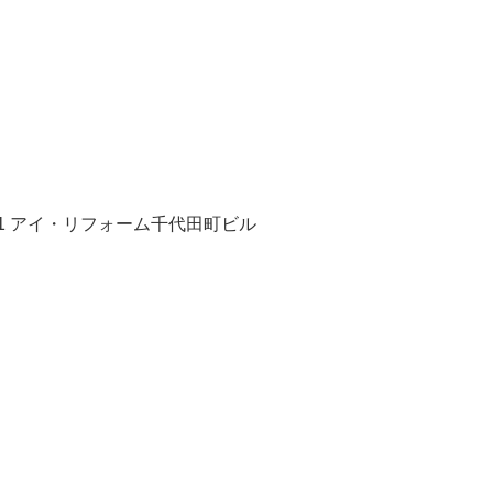
-41 アイ・リフォーム千代田町ビル