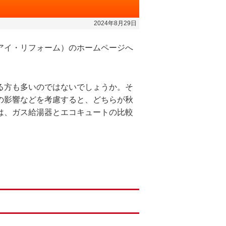
2024年8月29日
アイ・リフォーム）のホームページへ
る方も多いのではないでしょうか。そ
の影響などを考慮すると、どちらが秋
は、ガス給湯器とエコキュートの比較
。