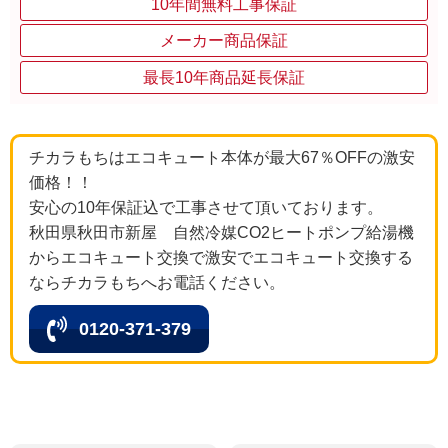
10年間無料工事保証
メーカー商品保証
最長10年商品延長保証
チカラもちはエコキュート本体が最大67％OFFの激安
価格！！
安心の10年保証込で工事させて頂いております。
秋田県秋田市新屋 自然冷媒CO2ヒートポンプ給湯機
からエコキュート交換で激安でエコキュート交換する
ならチカラもちへお電話ください。
0120-371-379