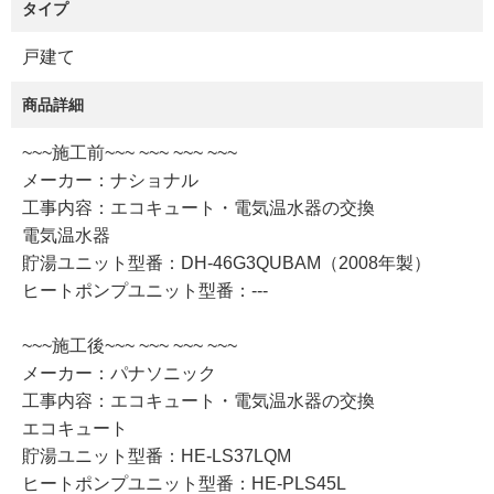
タイプ
戸建て
商品詳細
~~~施工前~~~ ~~~ ~~~ ~~~
メーカー：ナショナル
工事内容：エコキュート・電気温水器の交換
電気温水器
貯湯ユニット型番：DH-46G3QUBAM（2008年製）
ヒートポンプユニット型番：---
~~~施工後~~~ ~~~ ~~~ ~~~
メーカー：パナソニック
工事内容：エコキュート・電気温水器の交換
エコキュート
貯湯ユニット型番：HE-LS37LQM
ヒートポンプユニット型番：HE-PLS45L