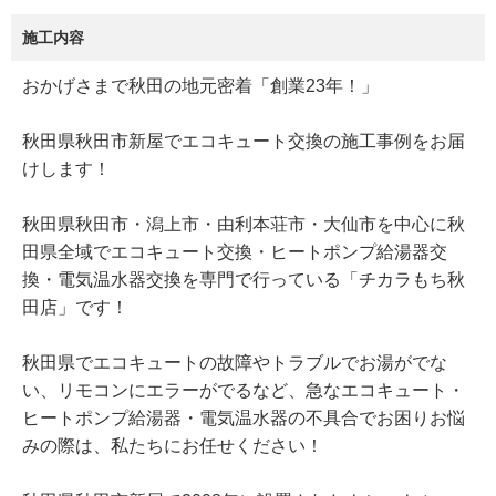
施工内容
おかげさまで秋田の地元密着「創業23年！」
秋田県秋田市新屋でエコキュート交換の施工事例をお届
けします！
秋田県秋田市・潟上市・由利本荘市・大仙市を中心に秋
田県全域でエコキュート交換・ヒートポンプ給湯器交
換・電気温水器交換を専門で行っている「チカラもち秋
田店」です！
秋田県でエコキュートの故障やトラブルでお湯がでな
い、リモコンにエラーがでるなど、急なエコキュート・
ヒートポンプ給湯器・電気温水器の不具合でお困りお悩
みの際は、私たちにお任せください！