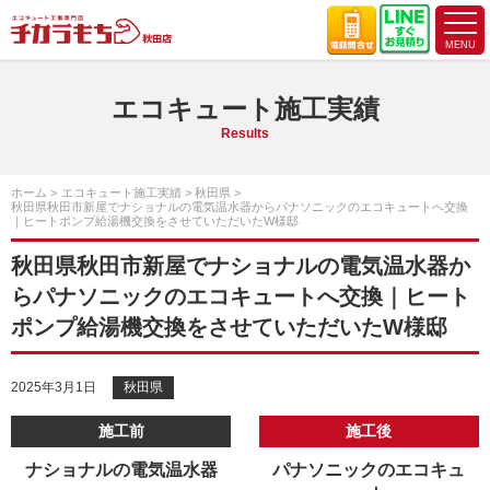
エコキュート施工実績
Results
ホーム
エコキュート施工実績
秋田県
秋田県秋田市新屋でナショナルの電気温水器からパナソニックのエコキュートへ交換
｜ヒートポンプ給湯機交換をさせていただいたW様邸
秋田県秋田市新屋でナショナルの電気温水器か
らパナソニックのエコキュートへ交換｜ヒート
ポンプ給湯機交換をさせていただいたW様邸
2025年3月1日
秋田県
施工前
施工後
ナショナルの電気温水器
パナソニックのエコキュ