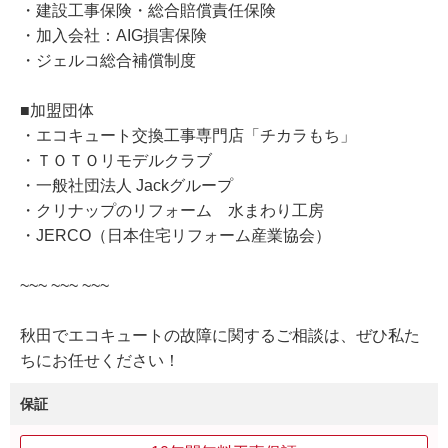
・建設工事保険・総合賠償責任保険
・加入会社：AIG損害保険
・ジェルコ総合補償制度
■加盟団体
・エコキュート交換工事専門店「チカラもち」
・ＴＯＴＯリモデルクラブ
・一般社団法人 Jackグループ
・クリナップのリフォーム 水まわり工房
・JERCO（日本住宅リフォーム産業協会）
~~~ ~~~ ~~~
秋田でエコキュートの故障に関するご相談は、ぜひ私た
ちにお任せください！
保証