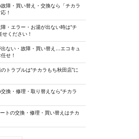
の故障・買い替え・交換なら「チカラ
対応！
障・エラー・お湯が出ない時は“チ
任せください！
が出ない・故障・買い替え…エコキュ
お任せ！
のトラブルは“チカラもち秋田店”に
交換・修理・取り替えなら“チカラ
ュートの交換・修理・買い替えはチカ