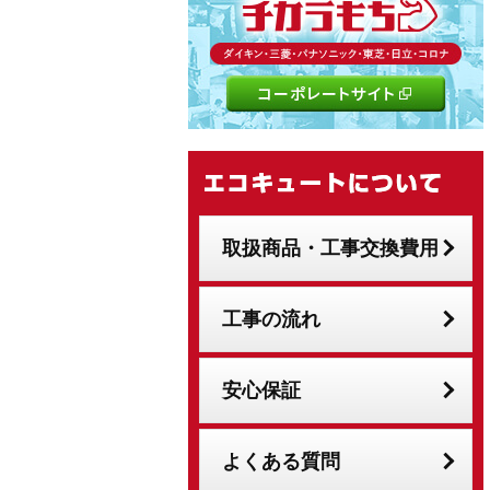
取扱商品・工事交換費用
工事の流れ
安心保証
よくある質問