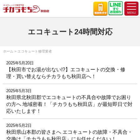
エコキュート24時間対応
ホーム
エコキュート修理業者
2025年5月20日
【秋田市でお湯が出ない!?】エコキュートの交換・修
理・買い替えならチカラもち秋田店へ！
2025年5月3日
秋田県北秋田郡でエコキュートの不具合や故障でお困り
の方へ 地域密着！「チカラもち秋田店」が最短即日で対
応いたします！
2025年5月2日
秋田県山本郡の皆さまへ エコキュートの故障・不具合・
交換は「チカラもち秋田店」にお任せください！