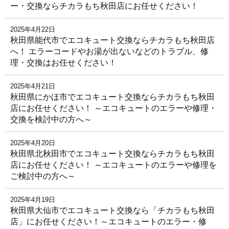
ー・交換ならチカラもち秋田店にお任せください！
2025年4月22日
秋田県能代市でエコキュート交換ならチカラもち秋田店
へ！ エラーコードやお湯が出ないなどのトラブル、修
理・交換はお任せください！
2025年4月21日
秋田県にかほ市でエコキュート交換ならチカラもち秋田
店にお任せください！ ～エコキュートのエラーや修理・
交換を検討中の方へ～
2025年4月20日
秋田県北秋田市でエコキュート交換ならチカラもち秋田
店にお任せください！ ～エコキュートのエラーや修理を
ご検討中の方へ～
2025年4月19日
秋田県大仙市でエコキュート交換なら「チカラもち秋田
店」にお任せください！～エコキュートのエラー・修