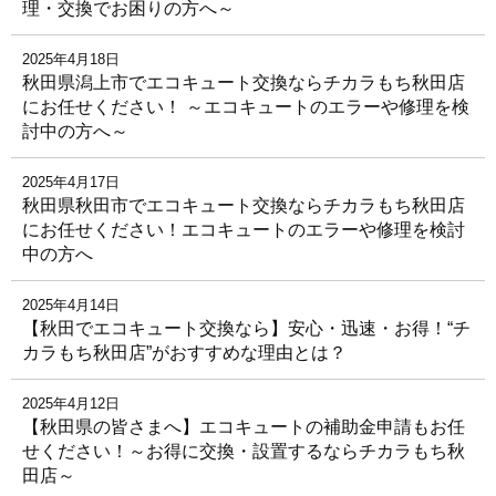
理・交換でお困りの方へ～
2025年4月18日
秋田県潟上市でエコキュート交換ならチカラもち秋田店
にお任せください！ ～エコキュートのエラーや修理を検
討中の方へ～
2025年4月17日
秋田県秋田市でエコキュート交換ならチカラもち秋田店
にお任せください！エコキュートのエラーや修理を検討
中の方へ
2025年4月14日
【秋田でエコキュート交換なら】安心・迅速・お得！“チ
カラもち秋田店”がおすすめな理由とは？
2025年4月12日
【秋田県の皆さまへ】エコキュートの補助金申請もお任
せください！～お得に交換・設置するならチカラもち秋
田店～