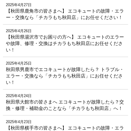
2025年4月27日
【秋田県鹿角市の皆さまへ】 エコキュートの故障・エラ
ー・交換なら「チカラもち秋田店」にお任せください！
2025年4月26日
【秋田県湯沢市でお困りの方へ】 エコキュートのエラー
や故障、修理・交換はチカラもち秋田店にお任せくださ
い！
2025年4月25日
秋田県男鹿市でエコキュートが故障したら？ トラブル・
エラー・交換なら「チカラもち秋田店」にお任せくださ
い！
2025年4月24日
秋田県大館市の皆さまへ エコキュートが故障したら？交
換・修理・補助金のことなら「チカラもち秋田店」へ！
2025年4月23日
【秋田県横手市の皆さまへ】 エコキュートの故障・エラ