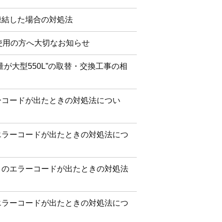
凍結した場合の対処法
使用の方へ大切なお知らせ
が大型550L”の取替・交換工事の相
ーコードが出たときの対処法につい
エラーコードが出たときの対処法につ
トのエラーコードが出たときの対処法
エラーコードが出たときの対処法につ