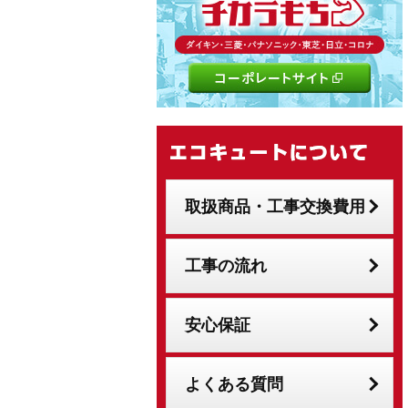
取扱商品・工事交換費用
工事の流れ
安心保証
よくある質問