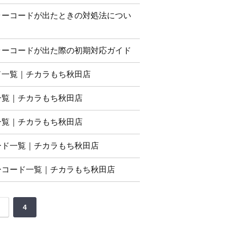
ラーコードが出たときの対処法につい
ラーコードが出た際の初期対応ガイド
ド一覧｜チカラもち秋田店
一覧｜チカラもち秋田店
一覧｜チカラもち秋田店
ード一覧｜チカラもち秋田店
ーコード一覧｜チカラもち秋田店
4