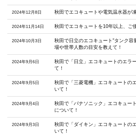
秋田でエコキュートや電気温水器が
2024年12月8日
秋田でエコキュートを10年以上、ご
2024年11月14日
秋田で日立のエコキュート”タンク容量
2024年10月3日
場や世帯人数の目安を教えて！
秋田で「日立」エコキュートのエラ
2024年9月6日
て！
秋田で「三菱電機」エコキュートの
2024年9月5日
いて！
秋田で「パナソニック」エコキュー
2024年9月4日
について！
秋田で「ダイキン」エコキュートの
2024年9月3日
いて！