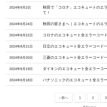
秋田で「コロナ」エコキュートのエ
2024年9月2日
て！
秋田の皆さまへ｜エコキュートのエ
2024年8月24日
コロナのエコキュート全エラーコー
2024年8月22日
日立のエコキュート全エラーコード
2024年8月21日
三菱のエコキュート全エラーコード
2024年8月20日
ダイキンのエコキュート全エラーコ
2024年8月19日
パナソニックのエコキュート全エラ
2024年8月18日
‹ 前へ
1
2
3
4
/4ページ