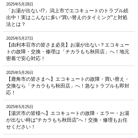
2025年5月28日
「お湯が出ない!?」潟上市でエコキュートのトラブル続
出中！実はこんなに多い“買い替えのタイミング”と対処
法とは？
2025年5月27日
【由利本荘市の皆さま必見】お湯が出ない？エコキュー
トの故障・交換・修理は「チカラもち秋田店」へ！地元
密着で安心対応！
2025年5月26日
【鹿角市の皆さまへ】エコキュートの故障・買い替え・
交換なら「チカラもち秋田店」へ！急なトラブルも即対
応！
2025年5月25日
【湯沢市の皆様へ】エコキュートの故障・エラー・お湯
が出ない時は“チカラもち秋田店”へ！交換・修理もお任
せください！