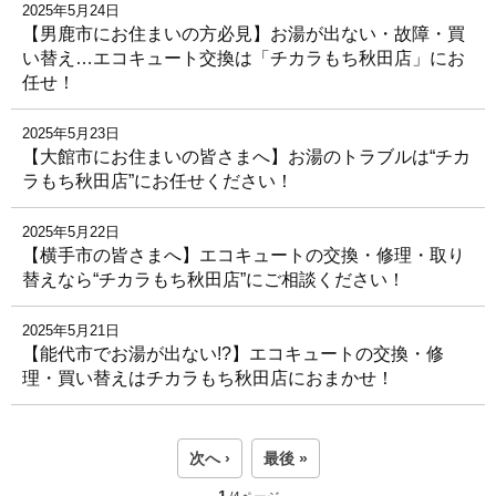
2025年5月24日
【男鹿市にお住まいの方必見】お湯が出ない・故障・買
い替え…エコキュート交換は「チカラもち秋田店」にお
任せ！
2025年5月23日
【大館市にお住まいの皆さまへ】お湯のトラブルは“チカ
ラもち秋田店”にお任せください！
2025年5月22日
【横手市の皆さまへ】エコキュートの交換・修理・取り
替えなら“チカラもち秋田店”にご相談ください！
2025年5月21日
【能代市でお湯が出ない!?】エコキュートの交換・修
理・買い替えはチカラもち秋田店におまかせ！
次へ ›
最後 »