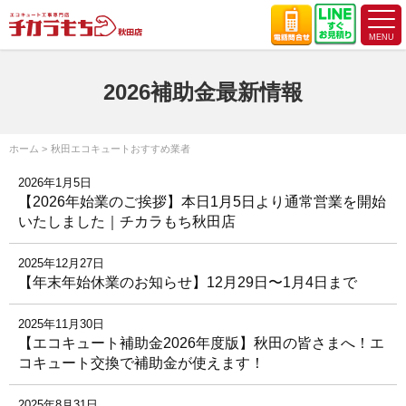
2026補助金最新情報
ホーム
秋田エコキュートおすすめ業者
2026年1月5日
【2026年始業のご挨拶】本日1月5日より通常営業を開始
いたしました｜チカラもち秋田店
2025年12月27日
【年末年始休業のお知らせ】12月29日〜1月4日まで
2025年11月30日
【エコキュート補助金2026年度版】秋田の皆さまへ！エ
コキュート交換で補助金が使えます！
2025年8月31日