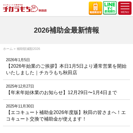
2026補助金最新情報
ホーム
補助額減額2026
2026年1月5日
【2026年始業のご挨拶】本日1月5日より通常営業を開始
いたしました｜チカラもち秋田店
2025年12月27日
【年末年始休業のお知らせ】12月29日〜1月4日まで
2025年11月30日
【エコキュート補助金2026年度版】秋田の皆さまへ！エ
コキュート交換で補助金が使えます！