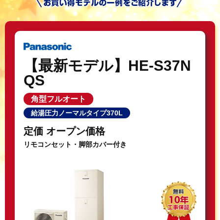
【最新モデル】HE-S37N
QS
角型フルオート
給湯圧力ノーマルタイプ370L
定価 オープン価格
リモコンセット・脚部カバー付き