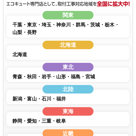
関東
千葉
東京
埼玉
神奈川
群馬
茨城
栃木
山梨
長野
北海道
北海道
東北
青森
秋田
岩手
山形
福島
宮城
北陸
新潟
富山
石川
福井
東海
静岡
愛知
三重
岐阜
近畿