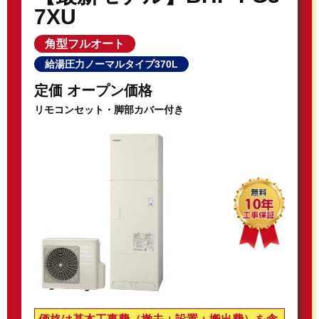
7XU
角型フルオート
給湯圧力ノーマルタイプ370L
定価 オープン価格
リモコンセット・脚部カバー付き