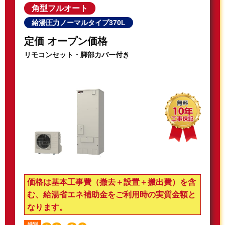
角型フルオート
給湯圧力ノーマルタイプ370L
定価 オープン価格
リモコンセット・脚部カバー付き
価格は基本工事費（撤去＋設置＋搬出費）を含
む、給湯省エネ補助金をご利用時の実質金額と
なります。
特別