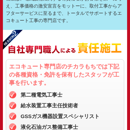
え、工事価格の激安宣言をモットーに、取付工事からア
フターサービスに至るまで、トータルでサポートするエ
コキュート工事の専門店です。
エコキュート専門店のチカラもちでは
下記
の各種資格・免許を保有したスタッフが工
事を行います。
第二種電気工事士
給水装置工事主任技術者
GSSガス機器
設置スペシャリスト
液化石油ガス整備工事士