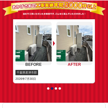
千葉県君津市郡
2026年7月30日