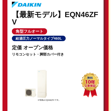
【最新モデル】EQN46ZF
V
角型フルオート
給湯圧力ノーマルタイプ460L
定価 オープン価格
リモコンセット・脚部カバー付き