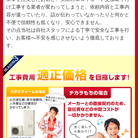
け工事する業者が変わってしまうと、依頼内容と工事内
容が違っていたり、話が伝わっていなかったりと何かと
不便で信頼性も低くなり、安心できません。
その点当社は自社スタッフによる丁寧で安全な工事を行
い、お客様へ不安を感じさせないよう徹底しておりま
す。