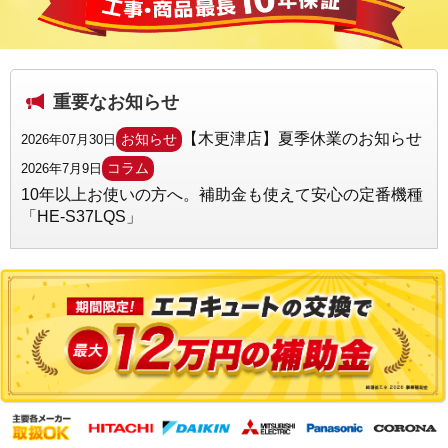
重要なお知らせ
【木更津店】夏季休業のお知らせ
お知らせ
2026年07月30日
コラム
2026年7月9日
10年以上お使いの方へ。補助金も使えて安心の定番機種
「HE-S37LQS」