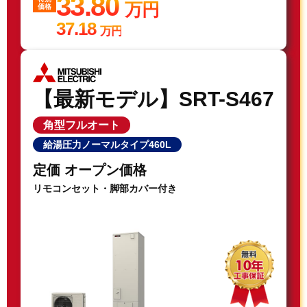
33.80
万円
価格
37.18
万円
【最新モデル】SRT-S467
角型フルオート
給湯圧力ノーマルタイプ460L
定価 オープン価格
リモコンセット・脚部カバー付き