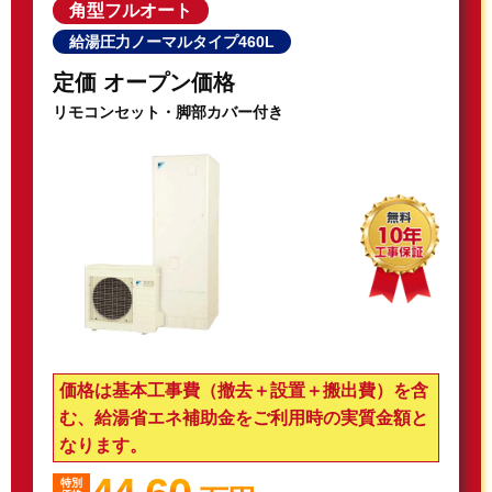
角型フルオート
給湯圧力ノーマルタイプ460L
定価 オープン価格
リモコンセット・脚部カバー付き
価格は基本工事費（撤去＋設置＋搬出費）を含
む、給湯省エネ補助金をご利用時の実質金額と
なります。
特別