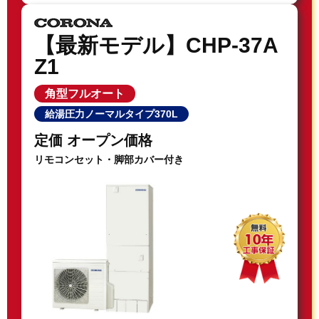
【最新モデル】CHP-37A
Z1
角型フルオート
給湯圧力ノーマルタイプ370L
定価 オープン価格
リモコンセット・脚部カバー付き