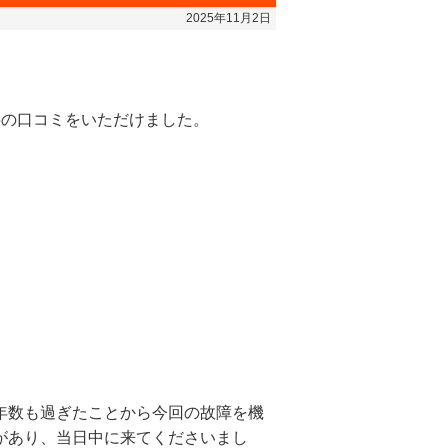
2025年11月2日
5の口コミをいただけました。
年数も過ぎたことから今回の故障を機
があり、当日中に来てくださいまし