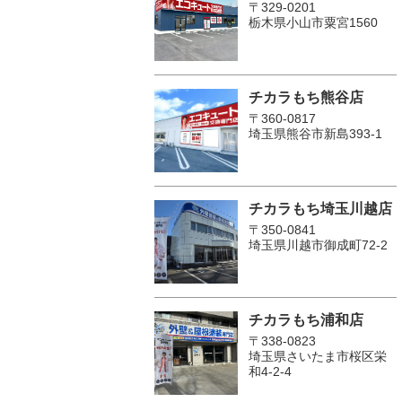
〒329-0201
栃木県小山市粟宮1560
チカラもち熊谷店
〒360-0817
埼玉県熊谷市新島393-1
チカラもち埼玉川越店
〒350-0841
埼玉県川越市御成町72-2
チカラもち浦和店
〒338-0823
埼玉県さいたま市桜区栄
和4-2-4