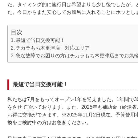
た。タイミング的に施行日は希望よりも少し後でしたが、
た。今日からまた安心してお風呂に入れることにホッとし
目次
最短で当日交換可能！
チカラもち木更津店 対応エリア
急な故障でお困りの方はチカラもち木更津店までお気
最短で当日交換可能！
私たちは7月をもってオープン1年を迎えました。1年間で3
をさせて頂いております。また、2025年も補助金（給湯省
お得に交換ができます。※2025年11月2日現在、予算使
換をご検討中の方はお急ぎください。