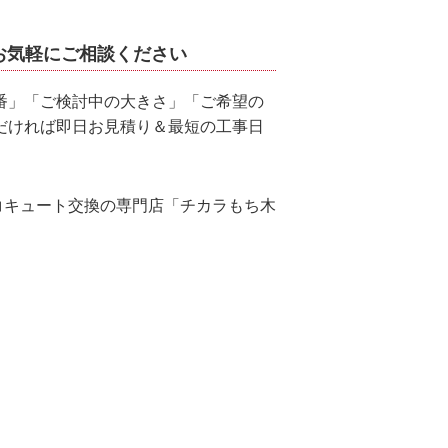
お気軽にご相談ください
番」「ご検討中の大きさ」「ご希望の
だければ即日お見積り＆最短の工事日
エコキュート交換の専門店「チカラもち木