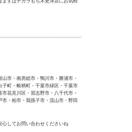
はまずはチカラもち木更津店にお気軽
館山市・南房総市・鴨川市・勝浦市・
白子町・帳柄町・千葉市緑区・千葉市
葉市花見川区・習志野市・八千代市・
戸市・柏市・我孫子市・流山市・野田
安心してお問い合わせくださいね