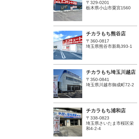
〒329-0201
栃木県小山市粟宮1560
チカラもち熊谷店
〒360-0817
埼玉県熊谷市新島393-1
チカラもち埼玉川越店
〒350-0841
埼玉県川越市御成町72-2
チカラもち浦和店
〒338-0823
埼玉県さいたま市桜区栄
和4-2-4