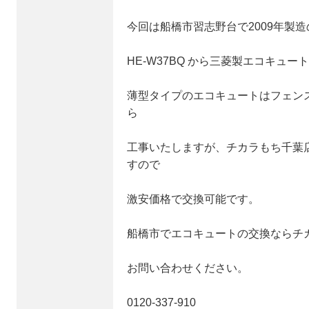
今回は船橋市習志野台で2009年製
HE-W37BQ から三菱製エコキュート
薄型タイプのエコキュートはフェン
ら
工事いたしますが、チカラもち千葉
すので
激安価格で交換可能です。
船橋市でエコキュートの交換ならチ
お問い合わせください。
0120‐337-910