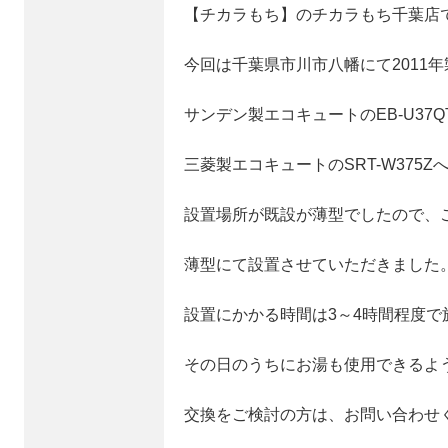
【チカラもち】のチカラもち千葉店
今回は千葉県市川市八幡にて2011年
サンデン製エコキュートのEB-U37Q
三菱製エコキュートのSRT-W375
設置場所が既設が薄型でしたので、
薄型にて設置させていただきました
設置にかかる時間は3～4時間程度で
その日のうちにお湯も使用できるよ
交換をご検討の方は、お問い合わせ