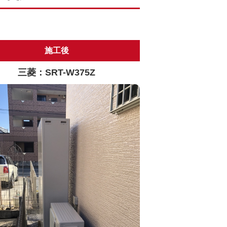
施工後
三菱：SRT-W375Z