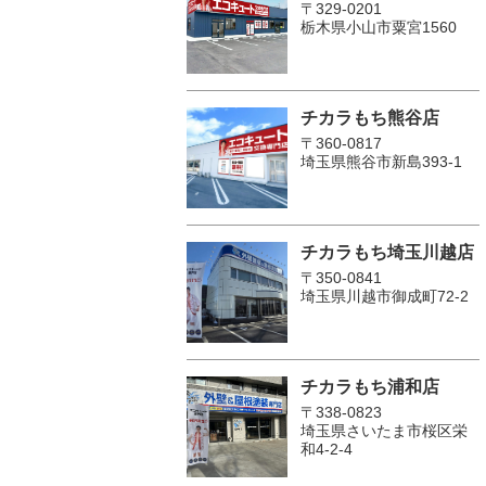
〒329-0201
栃木県小山市粟宮1560
チカラもち熊谷店
〒360-0817
埼玉県熊谷市新島393-1
チカラもち埼玉川越店
〒350-0841
埼玉県川越市御成町72-2
チカラもち浦和店
〒338-0823
埼玉県さいたま市桜区栄
和4-2-4