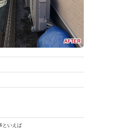
事といえば