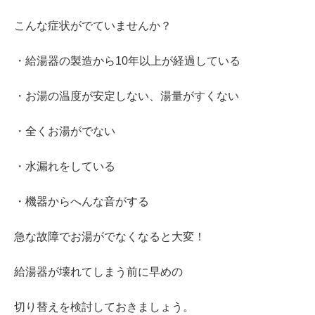
こんな症状がでていませんか？
・給湯器の製造から10年以上が経過している
・お湯の温度が安定しない、湯量がすくない
・全くお湯がでない
・水漏れをしている
・機器からへんな音がする
急な故障でお湯がでなくなると大変！
給湯器が壊れてしまう前に早めの
切り替えを検討しておきましょう。