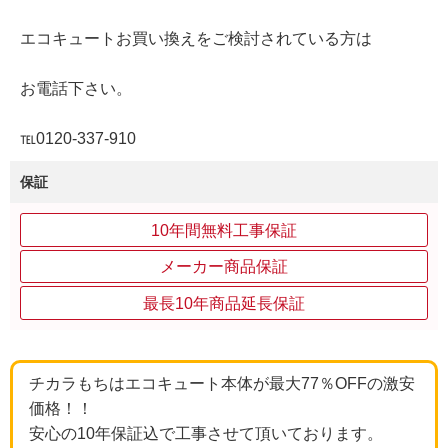
エコキュートお買い換えをご検討されている方は
お電話下さい。
℡0120-337-910
保証
10年間無料工事保証
メーカー商品保証
最長10年商品延長保証
チカラもちはエコキュート本体が最大77％OFFの激安
価格！！
安心の10年保証込で工事させて頂いております。