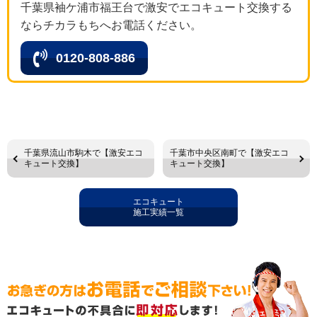
千葉県袖ケ浦市福王台で激安でエコキュート交換する
ならチカラもちへお電話ください。
0120-808-886
千葉県流山市駒木で【激安エコ
千葉市中央区南町で【激安エコ
キュート交換】
キュート交換】
エコキュート
施工実績一覧