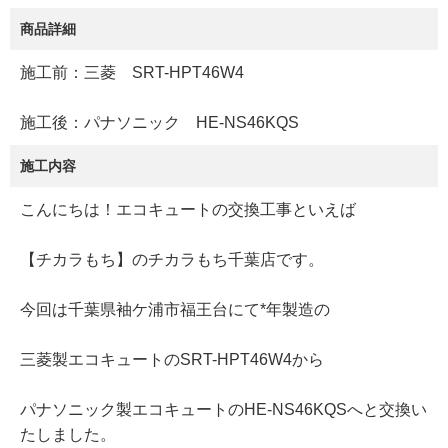
商品詳細
施工前：三菱 SRT-HPT46W4
施工後：パナソニック HE-NS46KQS
施工内容
こんにちは！エコキュートの交換工事といえば
【チカラもち】のチカラもち千葉店です。
今回は千葉県袖ケ浦市福王台にて*年製造の
三菱製エコキュートのSRT-HPT46W4から
パナソニック製エコキュートのHE-NS46KQSへと交換い
たしました。