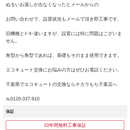
ぬるいお湯しか出なくなったとメールからの
お問い合わせで、設置状況もメールで頂き即工事です。
旧機種とﾒｰｶｰ違いますが、設置には特に問題はございま
せん。
角型から角型であれば、基礎もそのまま使用できます。
エコキュート交換にお悩みの方はぜひお電話ください。
千葉県でエコキュートの交換ならチカラもち千葉店へ
℡0120‐337‐910
保証
10年間無料工事保証