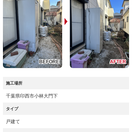
施工場所
千葉県印西市小林大門下
タイプ
戸建て