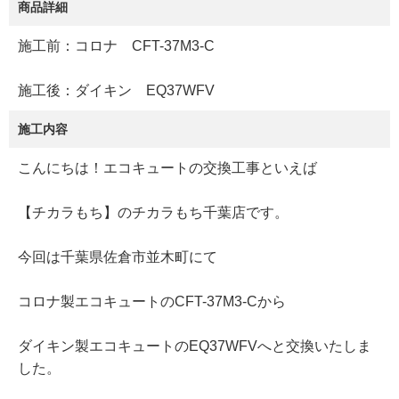
商品詳細
施工前：コロナ CFT-37M3-C
施工後：ダイキン EQ37WFV
施工内容
こんにちは！エコキュートの交換工事といえば
【チカラもち】のチカラもち千葉店です。
今回は千葉県佐倉市並木町にて
コロナ製エコキュートのCFT-37M3-Cから
ダイキン製エコキュートのEQ37WFVへと交換いたしま
した。