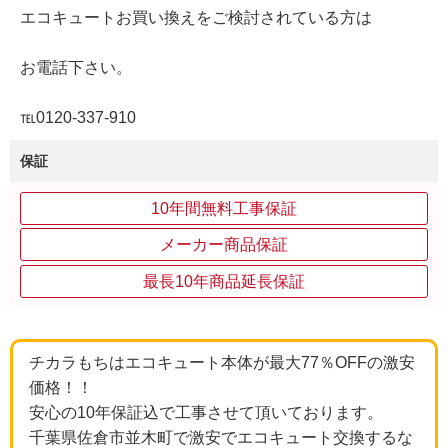
エコキュートお買い換えをご検討されている方は
お電話下さい。
℡0120-337-910
保証
10年間無料工事保証
メーカー商品保証
最長10年商品延長保証
チカラもちはエコキュート本体が最大77％OFFの激安
価格！！
安心の10年保証込で工事させて頂いております。
千葉県佐倉市並木町で激安でエコキュート交換するな