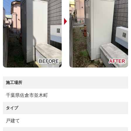
施工場所
千葉県佐倉市並木町
タイプ
戸建て