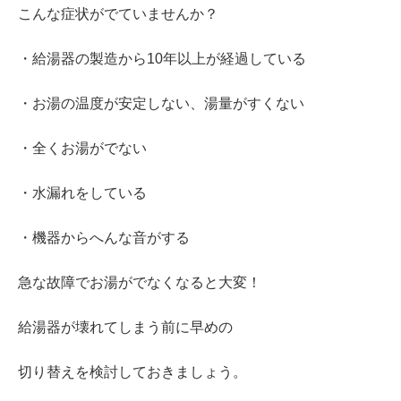
こんな症状がでていませんか？
・給湯器の製造から10年以上が経過している
・お湯の温度が安定しない、湯量がすくない
・全くお湯がでない
・水漏れをしている
・機器からへんな音がする
急な故障でお湯がでなくなると大変！
給湯器が壊れてしまう前に早めの
切り替えを検討しておきましょう。