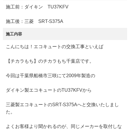
施工前：ダイキン TU37KFV
施工後：三菱 SRT-S375A
施工内容
こんにちは！エコキュートの交換工事といえば
【チカラもち】のチカラもち千葉店です。
今回は千葉県船橋市三咲にて2009年製造の
ダイキン製エコキュートのTU37KFVから
三菱製エコキュートのSRT-S375Aへと交換いたしまし
た。
よくお客様より聞かれるのが、同じメーカーを取付しな