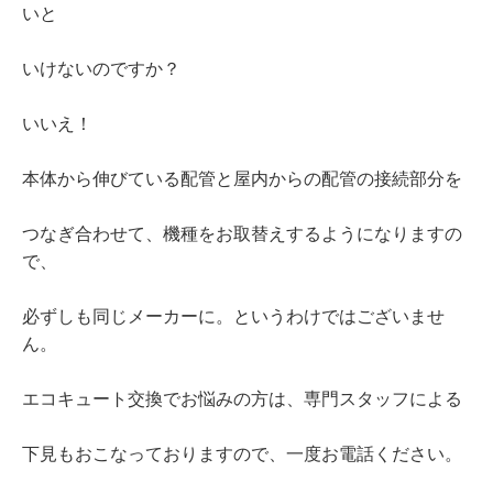
いと
いけないのですか？
いいえ！
本体から伸びている配管と屋内からの配管の接続部分を
つなぎ合わせて、機種をお取替えするようになりますの
で、
必ずしも同じメーカーに。というわけではございませ
ん。
エコキュート交換でお悩みの方は、専門スタッフによる
下見もおこなっておりますので、一度お電話ください。