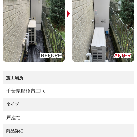
施工場所
千葉県船橋市三咲
タイプ
戸建て
商品詳細