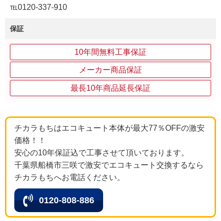
℡0120-337-910
保証
10年間無料工事保証
メーカー商品保証
最長10年商品延長保証
チカラもちはエコキュート本体が最大77％OFFの激安
価格！！
安心の10年保証込で工事させて頂いております。
千葉県船橋市三咲で激安でエコキュート交換するなら
チカラもちへお電話ください。
0120-808-886