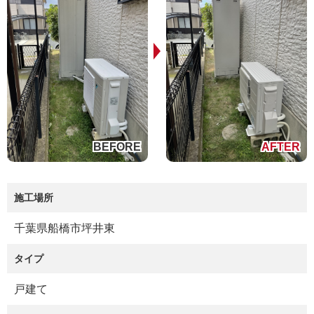
施工場所
千葉県船橋市坪井東
タイプ
戸建て