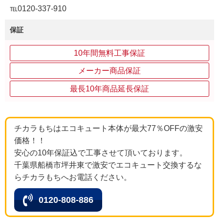
℡0120-337-910
保証
10年間無料工事保証
メーカー商品保証
最長10年商品延長保証
チカラもちはエコキュート本体が最大77％OFFの激安
価格！！
安心の10年保証込で工事させて頂いております。
千葉県船橋市坪井東で激安でエコキュート交換するな
らチカラもちへお電話ください。
0120-808-886