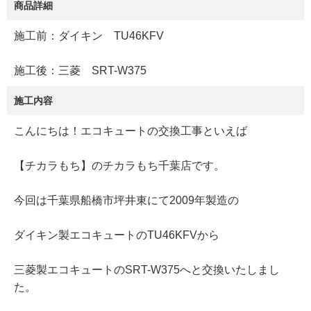
商品詳細
施工前：ダイキン TU46KFV
施工後：三菱 SRT-W375
施工内容
こんにちは！エコキュートの交換工事といえば
【チカラもち】のチカラもち千葉店です。
今回は千葉県船橋市坪井東にて2009年製造の
ダイキン製エコキュートのTU46KFVから
三菱製エコキュートのSRT-W375へと交換いたしまし
た。