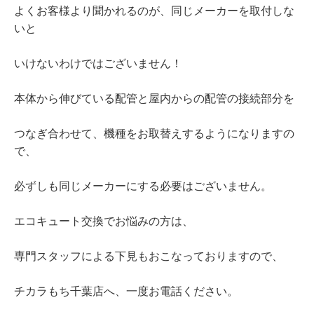
よくお客様より聞かれるのが、同じメーカーを取付しな
いと
いけないわけではございません！
本体から伸びている配管と屋内からの配管の接続部分を
つなぎ合わせて、機種をお取替えするようになりますの
で、
必ずしも同じメーカーにする必要はございません。
エコキュート交換でお悩みの方は、
専門スタッフによる下見もおこなっておりますので、
チカラもち千葉店へ、一度お電話ください。