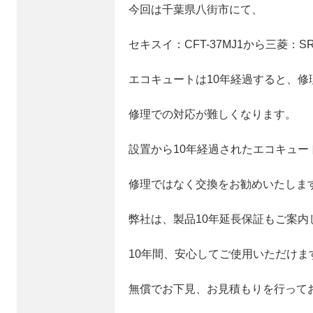
今回は千葉県八街市にて、
セキスイ：CFT-37MJ1から三菱：S
エコキュートは10年経過すると、
修理での対応が難しくなります。
設置から10年経過されたエコキュー
修理ではなく交換をお勧めいたしま
弊社は、製品10年延長保証もご案内
10年間、安心してご使用いただけま
無償でお下見、お見積もりを行って