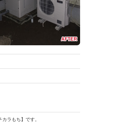
チカラもち】です。