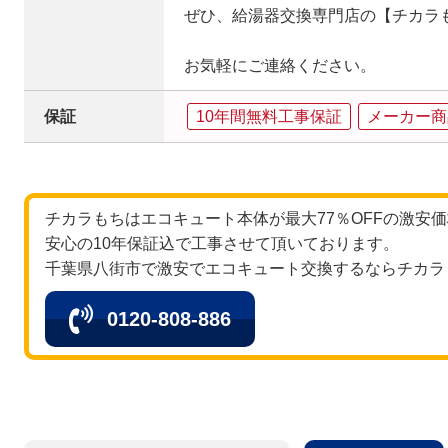
ぜひ、給湯器交換専門店の【チカラ
お気軽にご連絡ください。
保証
10年間無料工事保証
メーカー商
チカラもちはエコキュート本体が最大77％OFFの激安
安心の10年保証込で工事させて頂いております。
千葉県八街市で激安でエコキュート交換するならチカラ
0120-808-886