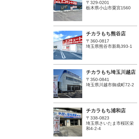
〒329-0201
栃木県小山市粟宮1560
チカラもち熊谷店
〒360-0817
埼玉県熊谷市新島393-1
チカラもち埼玉川越店
〒350-0841
埼玉県川越市御成町72-2
チカラもち浦和店
〒338-0823
埼玉県さいたま市桜区栄
和4-2-4