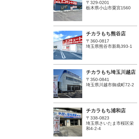
〒329-0201
栃木県小山市粟宮1560
チカラもち熊谷店
〒360-0817
埼玉県熊谷市新島393-1
チカラもち埼玉川越店
〒350-0841
埼玉県川越市御成町72-2
チカラもち浦和店
〒338-0823
埼玉県さいたま市桜区栄
和4-2-4