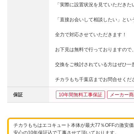
「実際に設置状況を見ていただきた
「直接お会いして相談したい」とい
全力で対応させていただきます！
お下見は無料で行っておりますので
交換をご検討されている方はぜひ一
チカラもち千葉店までお問合せくだ
保証
10年間無料工事保証
メーカー商
チカラもちはエコキュート本体が最大77％OFFの激安
安心の10年保証込で工事させて頂いております。