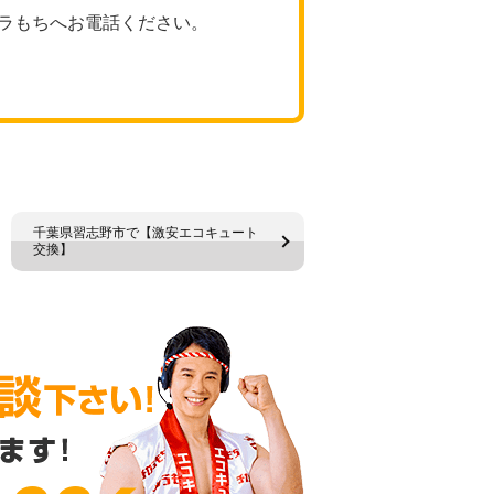
ラもちへお電話ください。
千葉県習志野市で【激安エコキュート
交換】