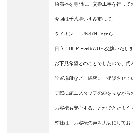
給湯器を専門に、交換工事を行って
今回は千葉県いすみ市にて、
ダイキン：TUN37NFVから
日立：BHP-FG46WUへ交換いたし
お下見希望とのことでしたので、伺
設置場所など、綿密にご相談させて
実際に施工スタッフの顔を見ながら
お客様も安心することができたよう
弊社は、お客様の声を大切にしてお