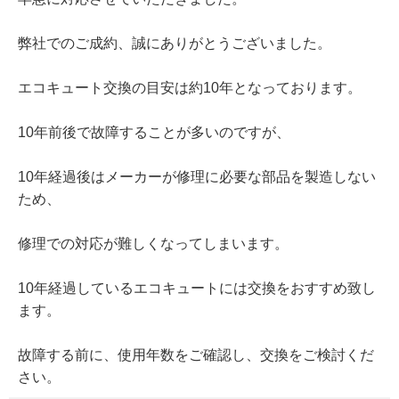
弊社でのご成約、誠にありがとうございました。
エコキュート交換の目安は約10年となっております。
10年前後で故障することが多いのですが、
10年経過後はメーカーが修理に必要な部品を製造しない
ため、
修理での対応が難しくなってしまいます。
10年経過しているエコキュートには交換をおすすめ致し
ます。
故障する前に、使用年数をご確認し、交換をご検討くだ
さい。