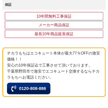
保証
10年間無料工事保証
メーカー商品保証
最長10年商品延長保証
チカラもちはエコキュート本体が最大77％OFFの激安
価格！！
安心の10年保証込で工事させて頂いております。
千葉県野田市で激安でエコキュート交換するならチカ
ラもちへお電話ください。
0120-808-886