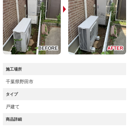
施工場所
千葉県野田市
タイプ
戸建て
商品詳細