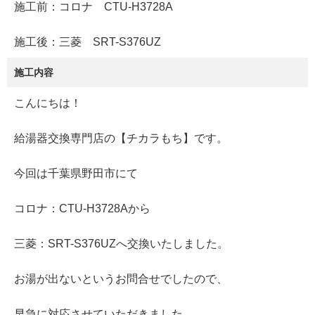
施工前：コロナ CTU-H3728A
施工後：三菱 SRT-S376UZ
施工内容
こんにちは！
給湯器交換専門店の【チカラもち】です。
今回は千葉県野田市にて
コロナ：CTU-H3728Aから
三菱：SRT-S376UZへ交換いたしました。
お湯が出ないというお問合せでしたので、
早急に対応させていただきました。