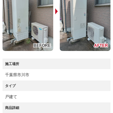
施工場所
千葉県市川市
タイプ
戸建て
商品詳細