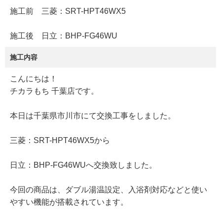
施工前 三菱：SRT-HPT46WX5
施工後 日立：BHP-FG46WU
施工内容
こんにちは！
チカラもち 千葉店です。
本日は千葉県市川市にて交換工事をしました。
三菱：SRT-HPT46WX5から
日立：BHP-FG46WUへ交換致しました。
今回の商品は、ダブル湯温設定、入浴剤対応などと使い
やすい機能が搭載されています。