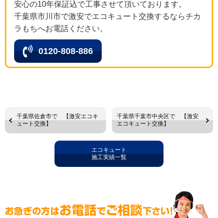
安心の10年保証込で工事させて頂いております。
千葉県市川市で激安でエコキュート交換するならチカ
ラもちへお電話ください。
0120-808-886
千葉県佐倉市で 【激安エコキ
千葉県千葉市中央区で 【激安
ュート交換】
エコキュート交換】
エコキュート
施工実績一覧