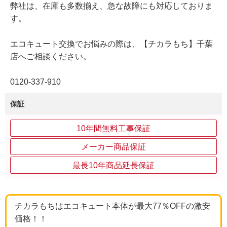
弊社は、在庫も多数揃え、急な故障にも対応しておりま
す。
エコキュート交換でお悩みの際は、【チカラもち】千葉
店へご相談ください。
0120-337-910
保証
10年間無料工事保証
メーカー商品保証
最長10年商品延長保証
チカラもちはエコキュート本体が最大77％OFFの激安
価格！！