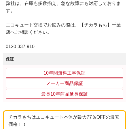
弊社は、在庫も多数揃え、急な故障にも対応しておりま
す。
エコキュート交換でお悩みの際は、【チカラもち】千葉
店へご相談ください。
0120-337-910
保証
10年間無料工事保証
メーカー商品保証
最長10年商品延長保証
チカラもちはエコキュート本体が最大77％OFFの激安
価格！！