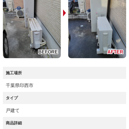
施工場所
千葉県印西市
タイプ
戸建て
商品詳細