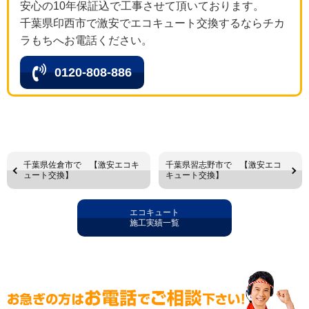
安心の10年保証込で工事させて頂いております。
千葉県印西市で激安でエコキュート交換するならチカ
ラもちへお電話ください。
0120-808-886
千葉県佐倉市で 【激安エコキ
千葉県習志野市で 【激安エコ
ュート交換】
キュート交換】
エコキュート
施工実績一覧