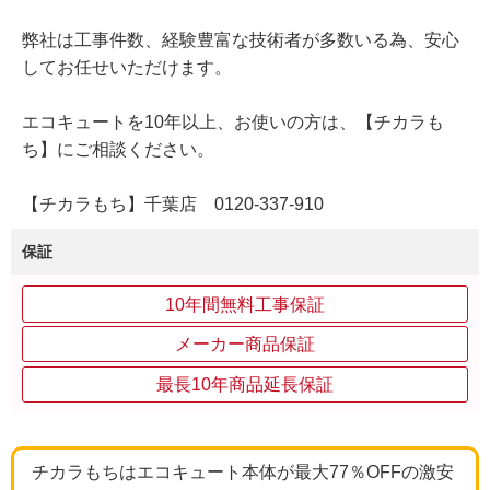
弊社は工事件数、経験豊富な技術者が多数いる為、安心
してお任せいただけます。
エコキュートを10年以上、お使いの方は、【チカラも
ち】にご相談ください。
【チカラもち】千葉店 0120-337-910
保証
10年間無料工事保証
メーカー商品保証
最長10年商品延長保証
チカラもちはエコキュート本体が最大77％OFFの激安