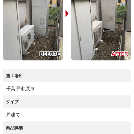
施工場所
千葉県市原市
タイプ
戸建て
商品詳細