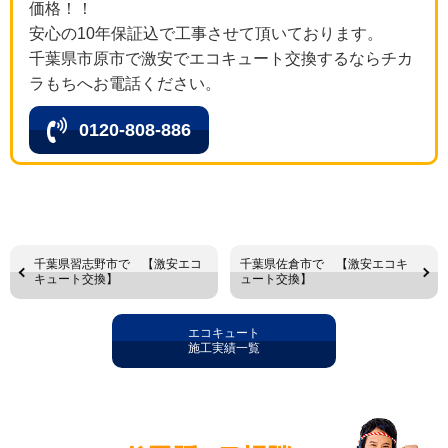
価格！！
安心の10年保証込で工事させて頂いております。
千葉県市原市で激安でエコキュート交換するならチカ
ラもちへお電話ください。
0120-808-886
千葉県習志野市で 【激安エコ
千葉県佐倉市で 【激安エコキ
キュート交換】
ュート交換】
エコキュート
施工実績一覧