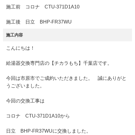
施工前 コロナ CTU-371D1A10
施工後 日立 BHP-FR37WU
施工内容
こんにちは！
給湯器交換専門店の【チカラもち】千葉店です。
今回は市原市でご成約いただきました。 誠にありがと
うございました。
今回の交換工事は
コロナ CTU-371D1A10から
日立 BHP-FR37WUに交換しました。