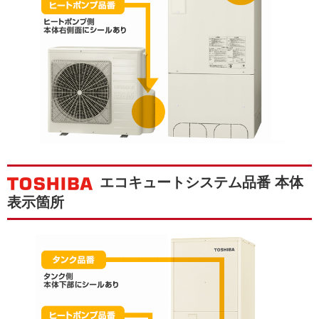
エコキュートシステム品番 本体
表示箇所