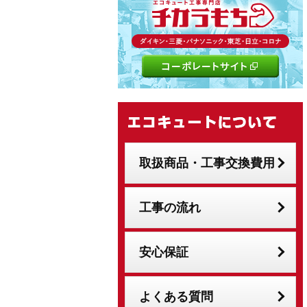
取扱商品・工事交換費用
工事の流れ
安心保証
よくある質問