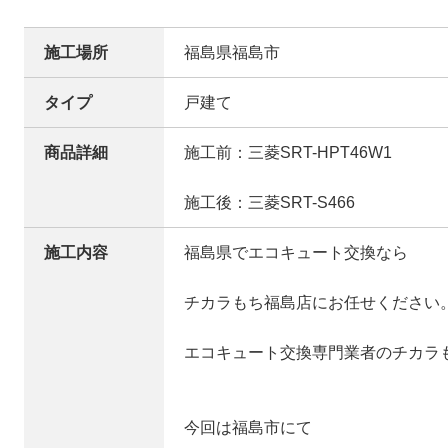
施工場所
福島県福島市
タイプ
戸建て
商品詳細
施工前：三菱SRT-HPT46W1
施工後：三菱SRT-S466
施工内容
福島県でエコキュート交換なら
チカラもち福島店にお任せください
エコキュート交換専門業者のチカラ
今回は福島市にて