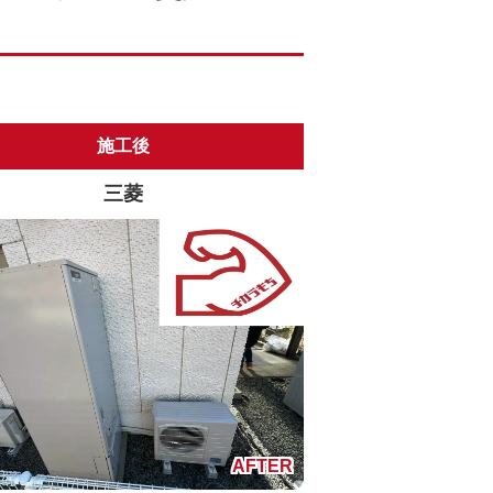
施工後
三菱