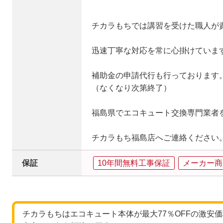
チカラもちでは講習を受けた職人が
迅速丁寧な対応を常に心掛けていま
補助金の申請代行も行っております
（なくなり次第終了）
福島県でエコキュート交換専門業者
チカラもち福島店へご連絡ください
保証
10年間無料工事保証
メーカー商
チカラもちはエコキュート本体が最大77％OFFの激安