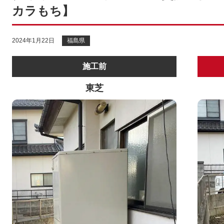
カラもち】
2024年1月22日
福島県
施工前
東芝