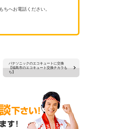
もちへお電話ください。
パナソニックのエコキュートに交換
【福島市のエコキュート交換チカラも
ち】