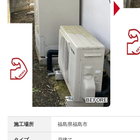
施工場所
福島県福島市
タイプ
戸建て