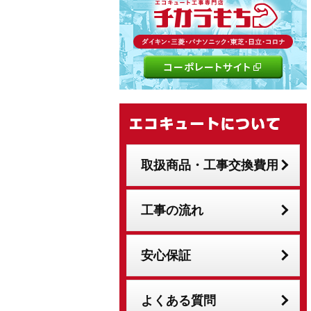
取扱商品・工事交換費用
工事の流れ
安心保証
よくある質問