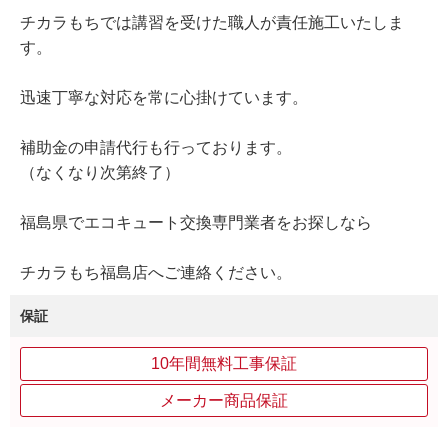
チカラもちでは講習を受けた職人が責任施工いたしま
す。
迅速丁寧な対応を常に心掛けています。
補助金の申請代行も行っております。
（なくなり次第終了）
福島県でエコキュート交換専門業者をお探しなら
チカラもち福島店へご連絡ください。
保証
10年間無料工事保証
メーカー商品保証