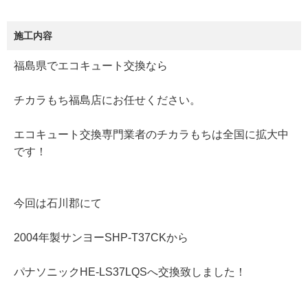
施工内容
福島県でエコキュート交換なら
チカラもち福島店にお任せください。
エコキュート交換専門業者のチカラもちは全国に拡大中
です！
今回は石川郡にて
2004年製サンヨーSHP-T37CKから
パナソニックHE-LS37LQSへ交換致しました！