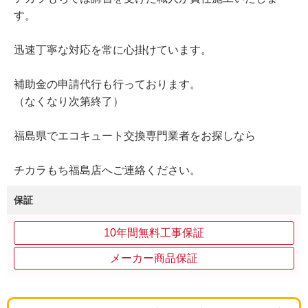
す。
迅速丁寧な対応を常に心掛けています。
補助金の申請代行も行っております。
（なくなり次第終了）
福島県でエコキュート交換専門業者をお探しなら
チカラもち福島店へご連絡ください。
保証
10年間無料工事保証
メーカー商品保証