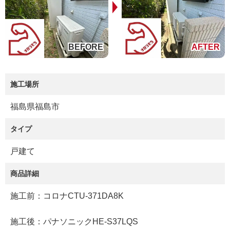
施工場所
福島県福島市
タイプ
戸建て
商品詳細
施工前：コロナCTU-371DA8K
施工後：パナソニックHE-S37LQS