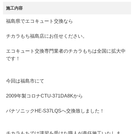
施工内容
福島県でエコキュート交換なら
チカラもち福島店にお任せください。
エコキュート交換専門業者のチカラもちは全国に拡大中
です！
今回は福島市にて
2009年製コロナCTU-371DA8Kから
パナソニックHE-S37LQSへ交換致しました！
チカラもちでは講習を受けた職人が責任施工いたしま