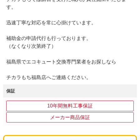
す。
迅速丁寧な対応を常に心掛けています。
補助金の申請代行も行っております。
（なくなり次第終了）
福島県でエコキュート交換専門業者をお探しなら
チカラもち福島店へご連絡ください。
保証
10年間無料工事保証
メーカー商品保証