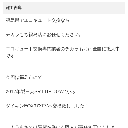
施工内容
福島県でエコキュート交換なら
チカラもち福島店にお任せください。
エコキュート交換専門業者のチカラもちは全国に拡大中
です！
今回は福島市にて
2012年製三菱SRT-HPT37W7から
ダイキンEQX37XFVへ交換致しました！
チカラもちでは講習を受けた職人が責任施工いたしま