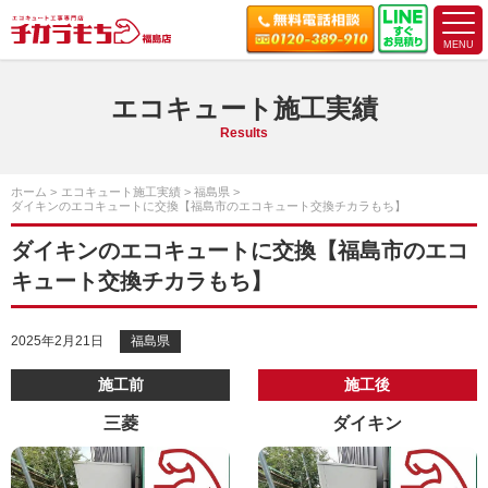
エコキュート施工実績
Results
ホーム
エコキュート施工実績
福島県
ダイキンのエコキュートに交換【福島市のエコキュート交換チカラもち】
ダイキンのエコキュートに交換【福島市のエコ
キュート交換チカラもち】
2025年2月21日
福島県
施工前
施工後
三菱
ダイキン