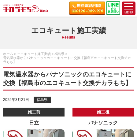
エコキュート施工実績
Results
ホーム
エコキュート施工実績
福島県
電気温水器からパナソニックのエコキュートに交換【福島市のエコキュート交換チカ
ラもち】
電気温水器からパナソニックのエコキュートに
交換【福島市のエコキュート交換チカラもち】
2025年3月21日
福島県
施工前
施工後
日立
パナソニック