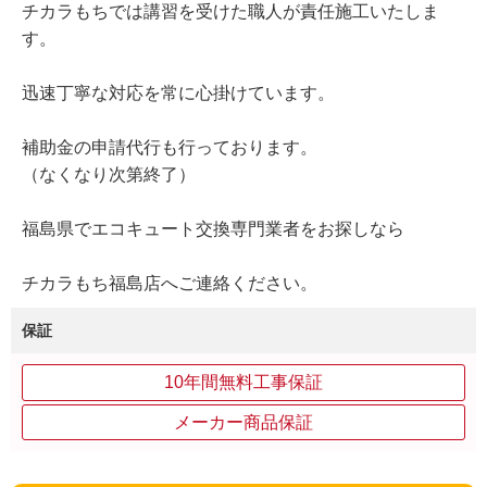
チカラもちでは講習を受けた職人が責任施工いたしま
す。
迅速丁寧な対応を常に心掛けています。
補助金の申請代行も行っております。
（なくなり次第終了）
福島県でエコキュート交換専門業者をお探しなら
チカラもち福島店へご連絡ください。
保証
10年間無料工事保証
メーカー商品保証