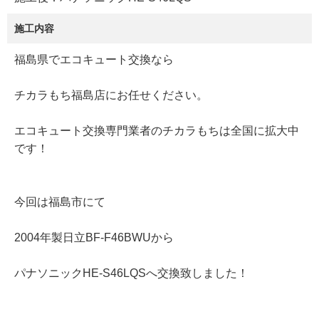
施工内容
福島県でエコキュート交換なら
チカラもち福島店にお任せください。
エコキュート交換専門業者のチカラもちは全国に拡大中
です！
今回は福島市にて
2004年製日立BF-F46BWUから
パナソニックHE-S46LQSへ交換致しました！