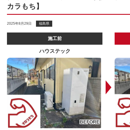
カラもち】
2025年8月29日
福島県
施工前
ハウステック