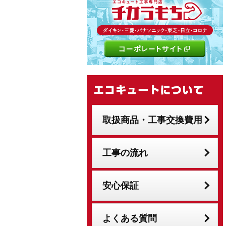
取扱商品・工事交換費用
工事の流れ
安心保証
よくある質問