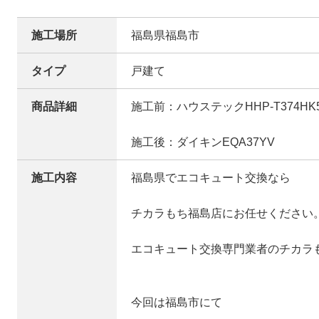
施工場所
福島県福島市
タイプ
戸建て
商品詳細
施工前：ハウステックHHP-T374HK
施工後：ダイキンEQA37YV
施工内容
福島県でエコキュート交換なら
チカラもち福島店にお任せください
エコキュート交換専門業者のチカラ
今回は福島市にて