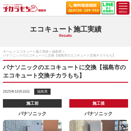
エコキュート施工実績
Results
ホーム
エコキュート施工実績
福島県
パナソニックのエコキュートに交換【福島市のエコキュート交換チカラもち】
パナソニックのエコキュートに交換【福島市の
エコキュート交換チカラもち】
2025年10月10日
福島県
施工前
施工後
パナソニック
パナソニック