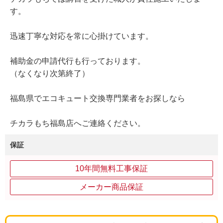
す。
迅速丁寧な対応を常に心掛けています。
補助金の申請代行も行っております。
（なくなり次第終了）
福島県でエコキュート交換専門業者をお探しなら
チカラもち福島店へご連絡ください。
保証
10年間無料工事保証
メーカー商品保証