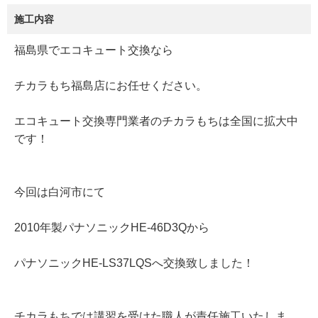
施工内容
福島県でエコキュート交換なら
チカラもち福島店にお任せください。
エコキュート交換専門業者のチカラもちは全国に拡大中
です！
今回は白河市にて
2010年製パナソニックHE-46D3Qから
パナソニックHE-LS37LQSへ交換致しました！
チカラもちでは講習を受けた職人が責任施工いたしま