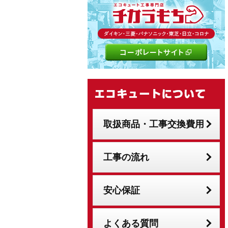
取扱商品・工事交換費用
工事の流れ
安心保証
よくある質問