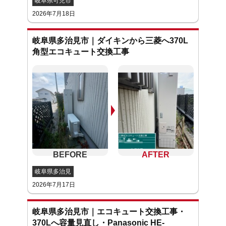
岐阜県可児市
2026年7月18日
岐阜県多治見市｜ダイキンから三菱へ370L
角型エコキュート交換工事
岐阜県多治見
2026年7月17日
岐阜県多治見市｜エコキュート交換工事・
370Lへ容量見直し・Panasonic HE-