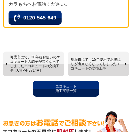
カラもちへお電話ください。
0120-545-649
可児市にて、20年程お使いのエ
瑞浪市にて、15年使用でお湯は
コキュートの調子が悪くなって
りが出来なくなってしまったエ
しまったエコキュートの交換工
コキュートの交換工事
事【CHP-H3714A】
エコキュート
施工実績一覧