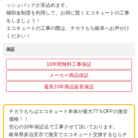
ッシュバックが見込めます。
補助金制度を利用して、お得に賢くエコキュートの工事
をしましょう！
エコキュートの工事の際は、チカラもち岐阜へお声がけ
ください！
保証
10年間無料工事保証
メーカー商品保証
最長10年商品延長保証
チカラもちはエコキュート本体が最大77％OFFの激安
価格！！
安心の10年保証込で工事させて頂いております。
岐阜県多治見市で激安でエコキュート交換するならチ