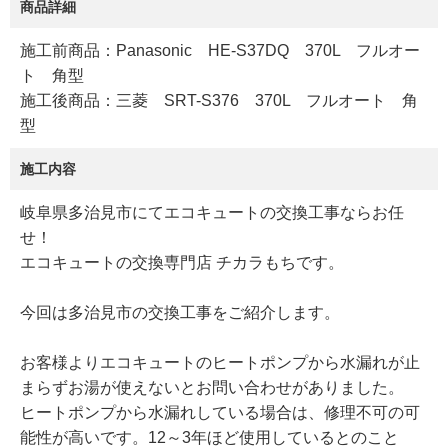
商品詳細
施工前商品：Panasonic HE-S37DQ 370L フルオー
ト 角型
施工後商品：三菱 SRT-S376 370L フルオート 角
型
施工内容
岐阜県多治見市にてエコキュートの交換工事ならお任
せ！
エコキュートの交換専門店 チカラもちです。
今回は多治見市の交換工事をご紹介します。
お客様よりエコキュートのヒートポンプから水漏れが止
まらずお湯が使えないとお問い合わせがありました。
ヒートポンプから水漏れしている場合は、修理不可の可
能性が高いです。12～3年ほど使用しているとのこと