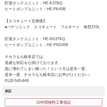
貯湯タンクユニット：HE-K37BQ
ヒートポンプユニット：HE-PK45B
【エコキュート交換後】
●パナソニック エコキュート フルオート 角型370L
貯湯タンクユニット：HE-NS37KQ
ヒートポンプユニット：HE-PNS45K
チカラもち岐阜店では、
迅速な対応を心掛けております。
急に壊れてしまい困った！という方は是非一度、
是非一度、チカラもち岐阜店にお声がけください。
0120-545-649
保証
10年間無料工事保証