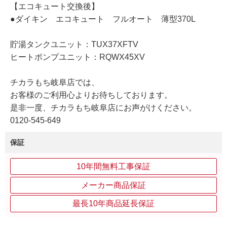
【エコキュート交換後】
●ダイキン エコキュート フルオート 薄型370L
貯湯タンクユニット：TUX37XFTV
ヒートポンプユニット：RQWX45XV
チカラもち岐阜店では、
お客様のご利用心よりお待ちしております。
是非一度、チカラもち岐阜店にお声がけください。
0120-545-649
保証
10年間無料工事保証
メーカー商品保証
最長10年商品延長保証