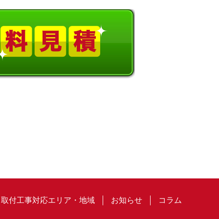
取付工事対応エリア・地域
お知らせ
コラム