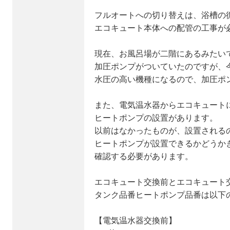
フルオートへの切り替えは、浴槽の
エコキュート本体への配管の工事が
現在、お風呂場が二階にあるみたい
加圧ポンプがついていたのですが、
水圧の高い機種になるので、加圧ポ
また、電気温水器からエコキュート
ヒートポンプの設置があります。
以前はなかったものが、設置される
ヒートポンプが設置できるかどうか
確認する必要があります。
エコキュート交換前とエコキュート
タンク品番ヒートポンプ品番は以下
【電気温水器交換前】