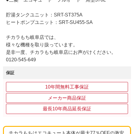
貯湯タンクユニット：SRT-ST375A
ヒートポンプユニット：SRT-SU455-SA
チカラもち岐阜店では、
様々な機種を取り扱っています。
是非一度、チカラもち岐阜店にお声がけください。
0120-545-649
保証
10年間無料工事保証
メーカー商品保証
最長10年商品延長保証
チカラもちはエコキュート本体が最大77％OFFの激安