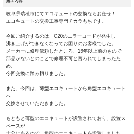
施工内容
岐阜県瑞穂市にてエコキュートの交換ならお任せ！
エコキュートの交換工事専門チカラもちです。
今回ご紹介するのは、C20のエラーコードが発生し
沸き上げができなくなってお困りのお客様でした。
メーカーに修理依頼したところ、16年以上前のもので
部品がないとのことで修理不可と言われてしまったた
め、
今回交換に踏み切りました。
また、今回は、薄型エコキュートから角型エコキュート
へ
交換させていただきました。
もともと薄型のエコキュートが設置されており、設置ス
ペースが
十分にあるので、角型のエコキュートを設置しました。