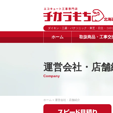
ダイキン・三菱・パナソニック・東芝・日立・コロ
ホーム
取扱商品・工事交
運営会社・店舗
Company
ホーム
運営会社・店舗紹介