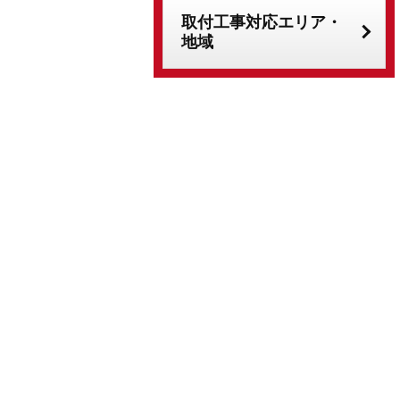
取付工事対応エリア・
地域