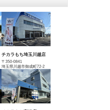
チカラもち埼玉川越店
〒350-0841
埼玉県川越市御成町72-2