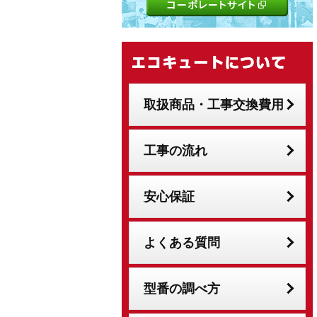
取扱商品・工事交換費用
工事の流れ
安心保証
よくある質問
型番の調べ方