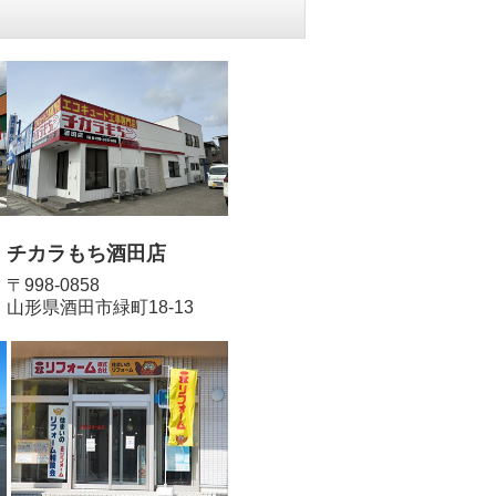
チカラもち酒田店
〒998-0858
山形県酒田市緑町18-13