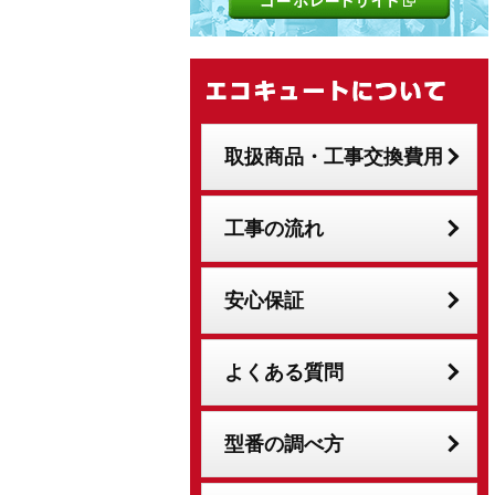
取扱商品・工事交換費用
工事の流れ
安心保証
よくある質問
型番の調べ方