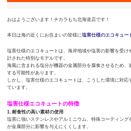
おはようございます！チカラもち北海道店です！
本日は海の近くにお住まいの皆様に
塩害仕様のエコキュー
塩害仕様のエコキュートは、海岸地域や塩害の影響を受け
計された特別なモデルです。
海風に含まれる塩分が機器の金属部分を腐食させるため、
する可能性があります。
しかし、塩害仕様のエコキュートは、こうした環境に対応
ています。
塩害仕様エコキュートの特徴
1. 耐食性の高い素材の使用
塩害に強いステンレスやアルミニウム、特殊コーティング
が金属部分に影響を与えにくくします。