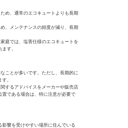
るため、通常のエコキュートよりも長期
ため、メンテナンスの頻度が減り、長期
る家庭では、塩害仕様のエコキュートを
れます。
価なことが多いです。ただし、長期的に
ます。
に関するアドバイスをメーカーや販売店
位置である場合は、特に注意が必要で
る影響を受けやすい場所に住んでいる