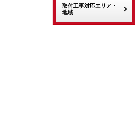
取付工事対応エリア・
地域