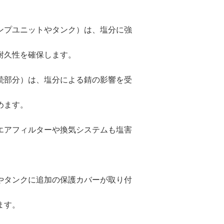
ンプユニットやタンク）は、塩分に強
耐久性を確保します。
続部分）は、塩分による錆の影響を受
めます。
エアフィルターや換気システムも塩害
やタンクに追加の保護カバーが取り付
ます。