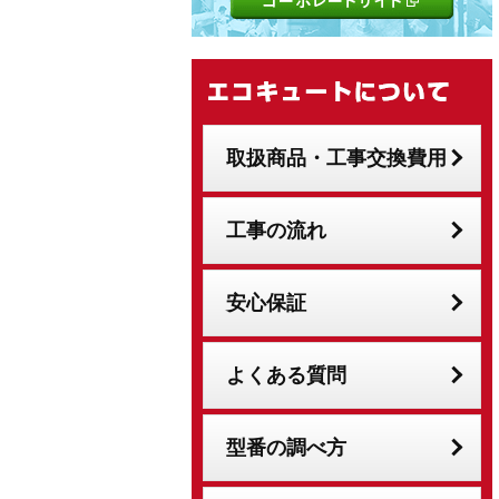
取扱商品・工事交換費用
工事の流れ
安心保証
よくある質問
型番の調べ方