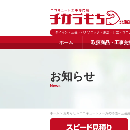
ダイキン・三菱・パナソニック・東芝・日立・コロ
ホーム
取扱商品・工事交
お知らせ
News
ホーム
お知らせ
エコキュートメーカの特徴～三菱