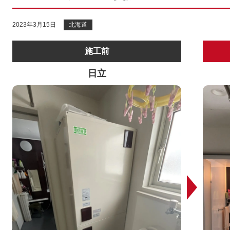
2023年3月15日
北海道
施工前
日立