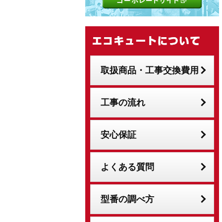
取扱商品・工事交換費用
工事の流れ
安心保証
よくある質問
型番の調べ方