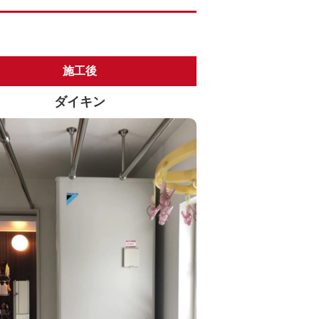
施工後
ダイキン