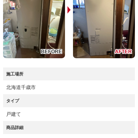
施工場所
北海道千歳市
タイプ
戸建て
商品詳細