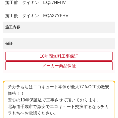
施工前：ダイキン EQ37NFHV
施工後：ダイキン EQA37YFHV
施工内容
保証
10年間無料工事保証
メーカー商品保証
チカラもちはエコキュート本体が最大77％OFFの激安
価格！！
安心の10年保証込で工事させて頂いております。
北海道千歳市で激安でエコキュート交換するならチカ
ラもちへお電話ください。