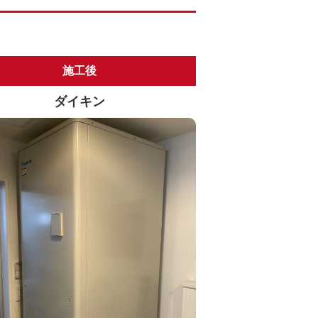
施工後
ダイキン