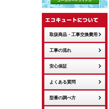
取扱商品・工事交換費用
工事の流れ
安心保証
よくある質問
型番の調べ方