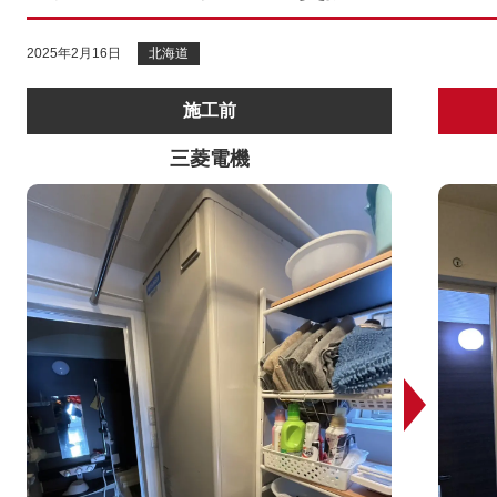
2025年2月16日
北海道
施工前
三菱電機