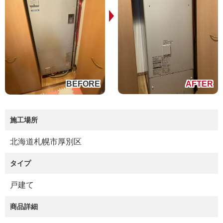
施工場所
北海道札幌市厚別区
タイプ
戸建て
商品詳細