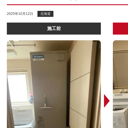
2025年10月12日
北海道
施工前