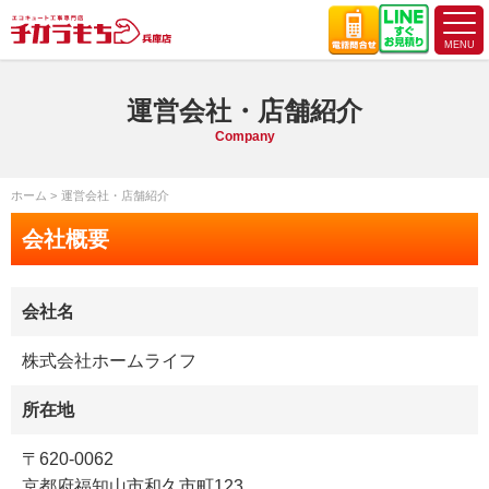
運営会社・店舗紹介
Company
ホーム
運営会社・店舗紹介
会社概要
会社名
株式会社ホームライフ
所在地
〒620-0062
京都府福知山市和久市町123