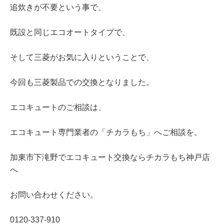
追炊きが不要という事で、
既設と同じエコオートタイプで、
そして三菱がお気に入りということで、
今回も三菱製品での交換となりました。
エコキュートのご相談は、
エコキュート専門業者の「チカラもち」へご相談を。
加東市下滝野でエコキュート交換ならチカラもち神戸店
へ
お問い合わせください。
0120‐337‐910