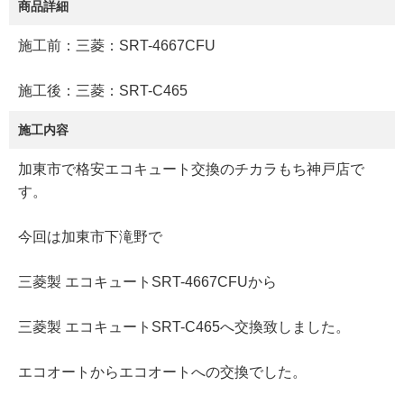
商品詳細
施工前：三菱：SRT-4667CFU
施工後：三菱：SRT-C465
施工内容
加東市で格安エコキュート交換のチカラもち神戸店で
す。
今回は加東市下滝野で
三菱製 エコキュートSRT-4667CFUから
三菱製 エコキュートSRT-C465へ交換致しました。
エコオートからエコオートへの交換でした。