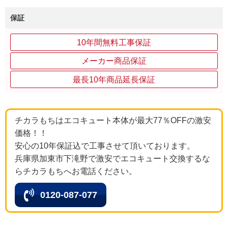
保証
10年間無料工事保証
メーカー商品保証
最長10年商品延長保証
チカラもちはエコキュート本体が最大77％OFFの激安
価格！！
安心の10年保証込で工事させて頂いております。
兵庫県加東市下滝野で激安でエコキュート交換するな
らチカラもちへお電話ください。
0120-087-077