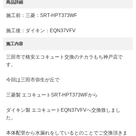
商品詳細
施工前：三菱：SRT-HPT373WF
施工後：ダイキン：EQN37VFV
施工内容
三田市で格安エコキュート交換のチカラもち神戸店で
す。
今回は三田市弥生が丘で
三菱製 エコキュートSRT-HPT373WFから
ダイキン製 エコキュートEQN37VFVへ交換致しまし
た。
本体配管から水漏れをしているとのことでご交換頂きま