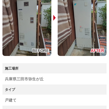
施工場所
兵庫県三田市弥生が丘
タイプ
戸建て