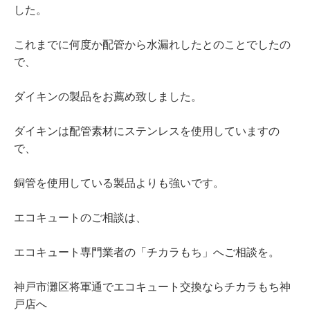
した。
これまでに何度か配管から水漏れしたとのことでしたの
で、
ダイキンの製品をお薦め致しました。
ダイキンは配管素材にステンレスを使用していますの
で、
銅管を使用している製品よりも強いです。
エコキュートのご相談は、
エコキュート専門業者の「チカラもち」へご相談を。
神戸市灘区将軍通でエコキュート交換ならチカラもち神
戸店へ