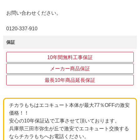
お問い合わせください。
0120‐337‐910
保証
10年間無料工事保証
メーカー商品保証
最長10年商品延長保証
チカラもちはエコキュート本体が最大77％OFFの激安
価格！！
安心の10年保証込で工事させて頂いております。
兵庫県三田市弥生が丘で激安でエコキュート交換する
ならチカラもちへお電話ください。