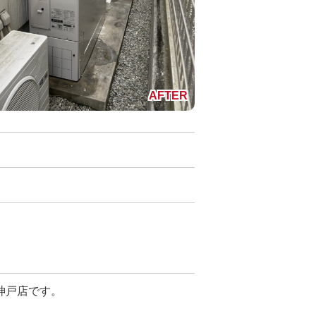
神戸店です。