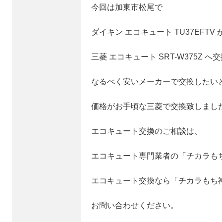
今回は加東市松尾で
ダイキン エコキュート TU37EFTV 
三菱 エコキュート SRT-W375Z 
なるべく安いメーカーで交換したい
価格がお手頃な三菱で交換致しまし
エコキュート交換のご相談は、
エコキュート専門業者の「チカラも
エコキュート交換なら「チカラもち
お問い合わせください。